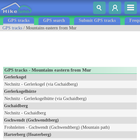
GPS tracks
GPS search
Submit GPS tracks
Frequ
GPS tracks
/ Mountains eastern from Mur
GPS tracks - Mountains eastern from Mur
Gerlerkogel
Nechnitz - Gerlerkogel (via Gschaidberg)
Gerlerkogelhütte
Nechnitz - Gerlerkogelhütte (via Gschaidberg)
Gschaidberg
Nechnitz - Gschaidberg
Gschwendt (Gschwendtberg)
Frohnleiten - Gschwendt (Gschwendtberg) (Mountain path)
Harterberg (Hoaterberg)