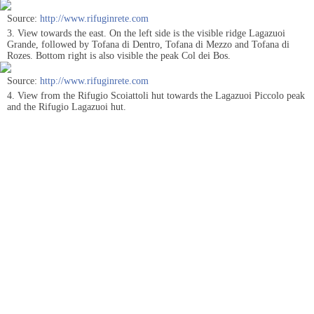
Source:
http://www.rifuginrete.com
3. View towards the east. On the left side is the visible ridge Lagazuoi
Grande, followed by Tofana di Dentro, Tofana di Mezzo and Tofana di
Rozes. Bottom right is also visible the peak Col dei Bos.
Source:
http://www.rifuginrete.com
4. View from the Rifugio Scoiattoli hut towards the Lagazuoi Piccolo peak
and the Rifugio Lagazuoi hut.